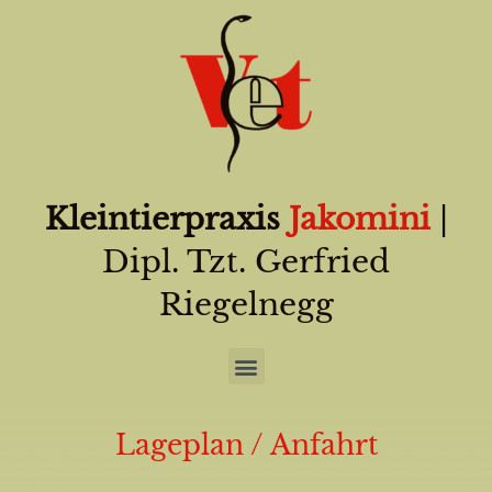
Kleintierpraxis
Jakomini
|
Dipl. Tzt. Gerfried
Riegelnegg
Lageplan / Anfahrt